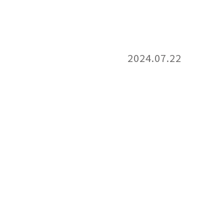
2024.07.22