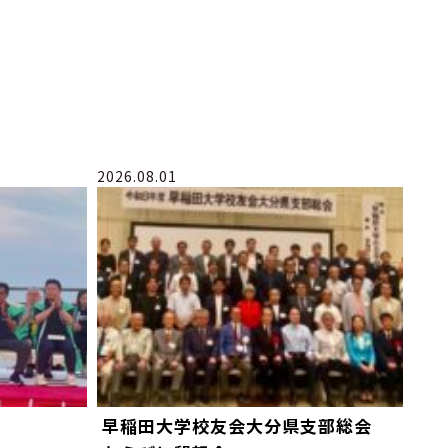
2026.08.01
早稲田大学校友会大分県支部総会