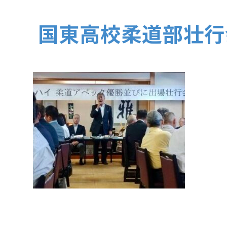
国東高校柔道部壮行