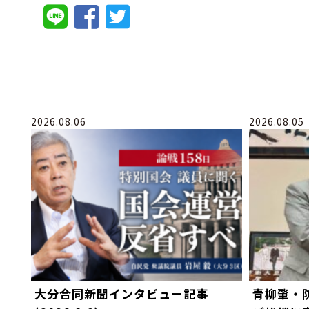
2026.08.06
2026.08.05
大分合同新聞インタビュー記事
青柳肇・