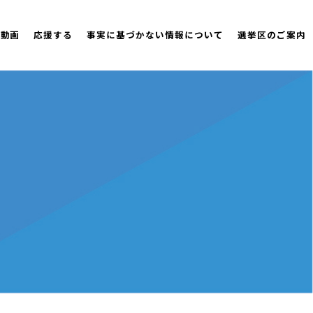
策動画
応援する
事実に基づかない情報について
選挙区のご案内