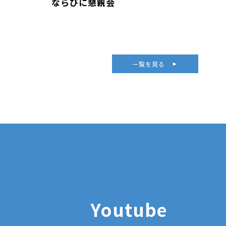
ならびに懇親会
一覧を見る
Youtube