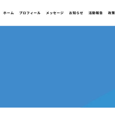
ホーム
プロフィール
メッセージ
お知らせ
活動報告
政