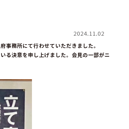
2024.11.02
別府事務所にて行わせていただきました。
まいる決意を申し上げました。会見の一部がニ