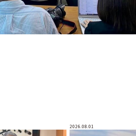
2026.08.01