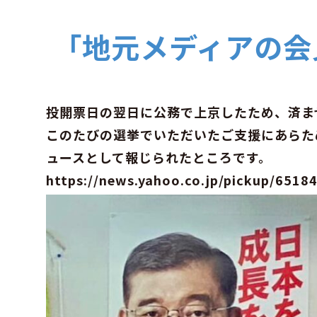
「地元メディアの会
投開票日の翌日に公務で上京したため、済ま
このたびの選挙でいただいたご支援にあらた
ュースとして報じられたところです。
https://news.yahoo.co.jp/pickup/6518