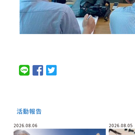
活動報告
2026.08.06
2026.08.05