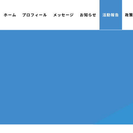
ホーム
プロフィール
メッセージ
お知らせ
活動報告
政