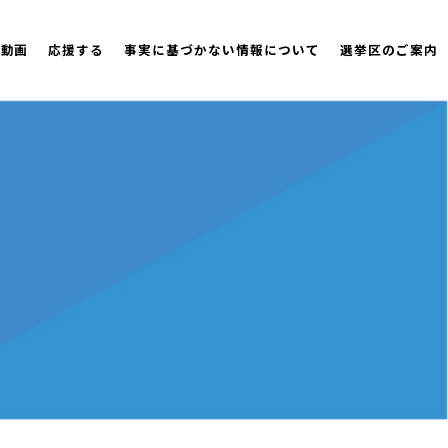
策動画
応援する
事実に基づかない情報について
選挙区のご案内