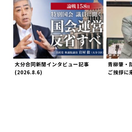
大分合同新聞インタビュー記事
青柳肇・
(2026.8.6)
ご挨拶に