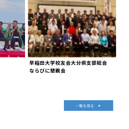
早稲田大学校友会大分県支部総会
ならびに懇親会
一覧を見る