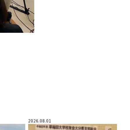
2026.08.01