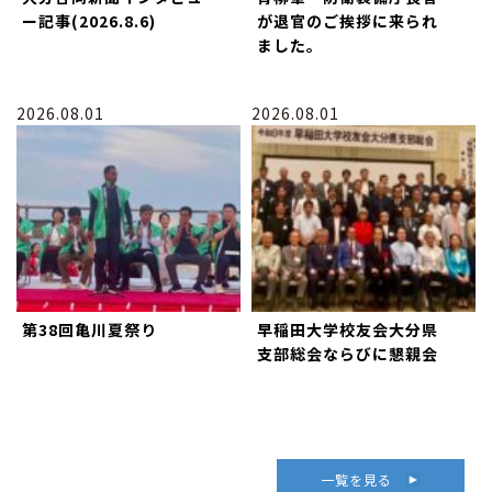
ー記事(2026.8.6)
が退官のご挨拶に来られ
ました。
2026.08.01
2026.08.01
第38回亀川夏祭り
早稲田大学校友会大分県
支部総会ならびに懇親会
一覧を見る