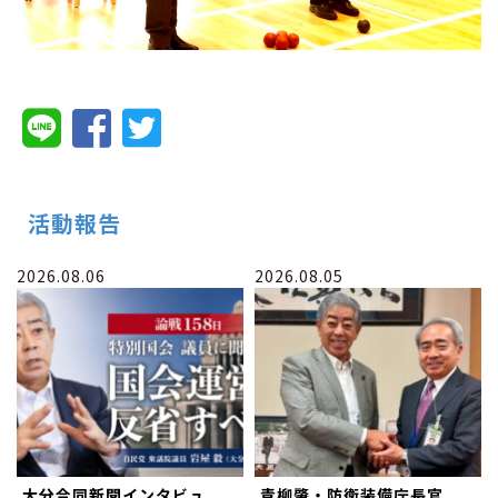
活動報告
2026.08.06
2026.08.05
大分合同新聞インタビュ
青柳肇・防衛装備庁長官