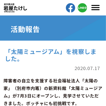
活動報告
「太陽ミュージアム」を視察しま
した。
2020.07.17
障害者の自立を支援する社会福祉法人「太陽の
家」（別府市内竈）の新資料館「太陽ミュージア
ム」が7月3日にオープンし、見学させていただ
きました。ボッチャにも初挑戦です。