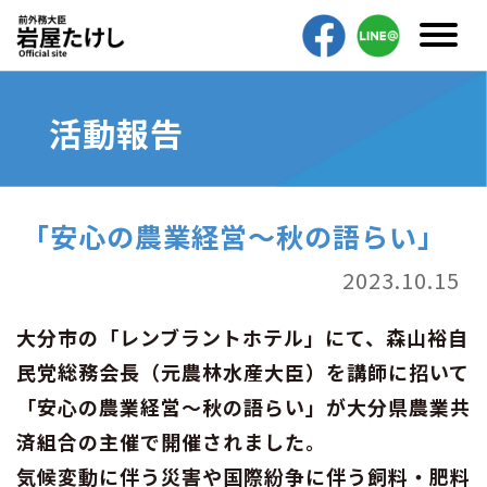
活動報告
「安心の農業経営〜秋の語らい」
2023.10.15
大分市の「レンブラントホテル」にて、森山裕自
民党総務会長（元農林水産大臣）を講師に招いて
「安心の農業経営〜秋の語らい」が大分県農業共
済組合の主催で開催されました。
気候変動に伴う災害や国際紛争に伴う飼料・肥料