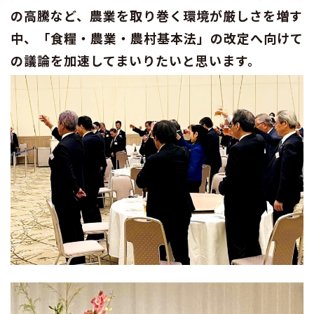
の高騰など、農業を取り巻く環境が厳しさを増す
中、「食糧・農業・農村基本法」の改定へ向けて
の議論を加速してまいりたいと思います。