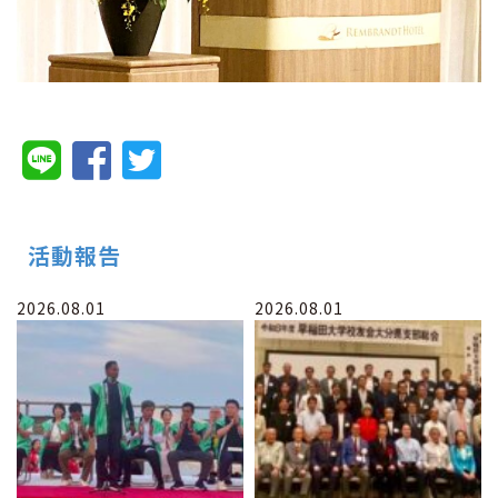
活動報告
2026.08.01
2026.08.01