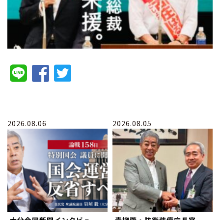
2026.08.06
2026.08.05