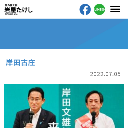
岸田古庄
2022.07.05