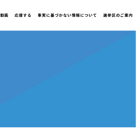
策動画
応援する
事実に基づかない情報について
選挙区のご案内