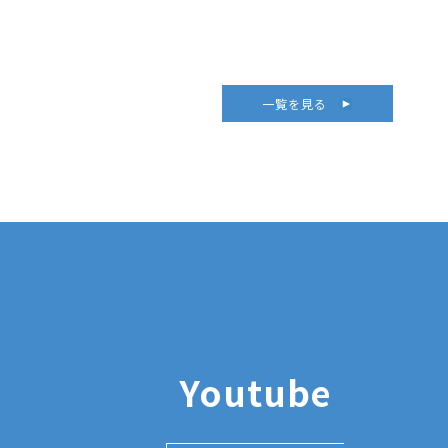
一覧を見る
Youtube