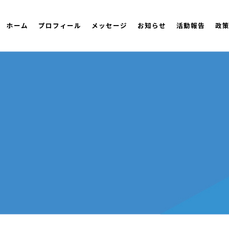
ホーム
プロフィール
メッセージ
お知らせ
活動報告
政