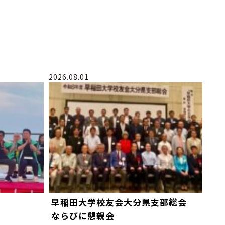
2026.08.01
早稲田大学校友会大分県支部総会
ならびに懇親会