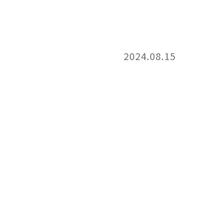
2024.08.15