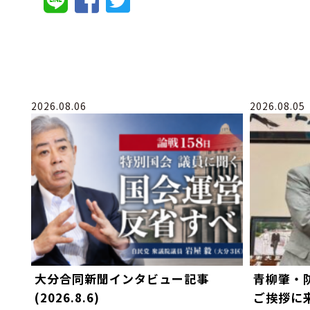
2026.08.06
2026.08.05
大分合同新聞インタビュー記事
青柳肇・
(2026.8.6)
ご挨拶に