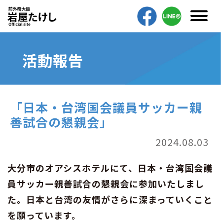
活動報告
「日本・台湾国会議員サッカー親
善試合の懇親会」
2024.08.03
大分市のオアシスホテルにて、日本・台湾国会議
員サッカー親善試合の懇親会に参加いたしまし
た。日本と台湾の友情がさらに深まっていくこと
を願っています。