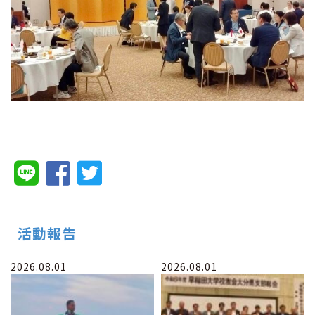
活動報告
2026.08.01
2026.08.01