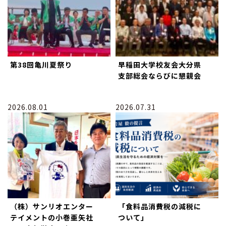
第38回亀川夏祭り
早稲田大学校友会大分県
支部総会ならびに懇親会
2026.08.01
2026.07.31
（株）サンリオエンター
「食料品消費税の減税に
テイメントの小巻亜矢社
ついて」