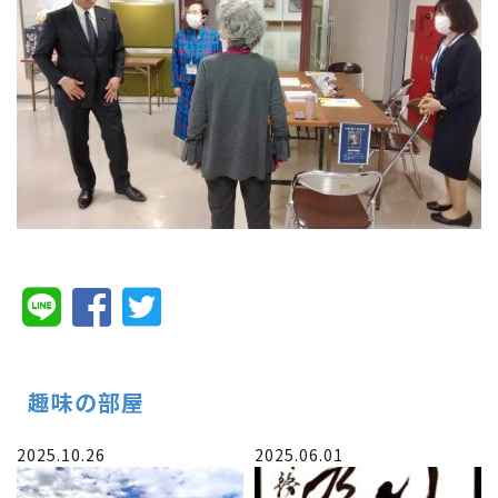
趣味の部屋
2025.10.26
2025.06.01