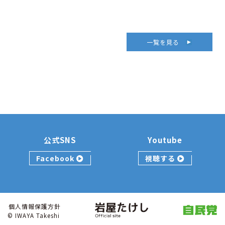
一覧を見る
公式SNS
Youtube
Facebook
視聴する
個人情報保護方針
© IWAYA Takeshi