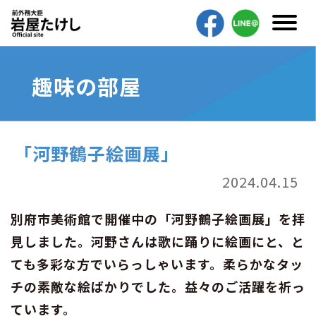
趣味の部屋
「河野鶴子絵画展」
2024.04.15
別府市美術館で開催中の「河野鶴子絵画展」を拝
見しました。河野さんは歌に踊りに絵画にと、と
ても多彩な方でいらっしゃいます。柔らかなタッ
チの素敵な絵ばかりでした。益々のご活躍を祈っ
ています。