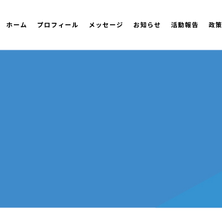
ホーム
プロフィール
メッセージ
お知らせ
活動報告
政