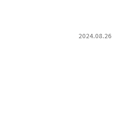
2024.08.26