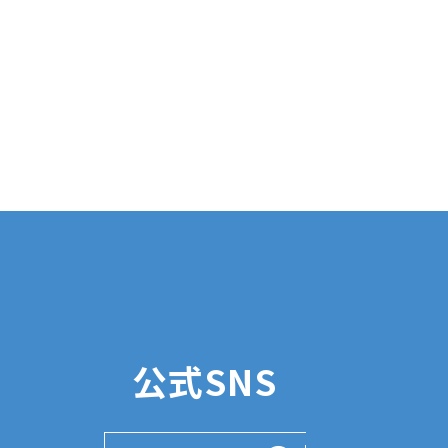
公式SNS