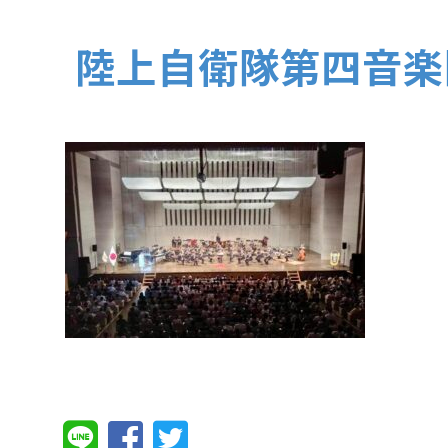
陸上自衛隊第四音楽