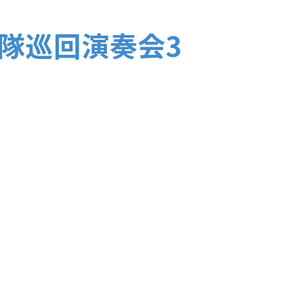
隊巡回演奏会3