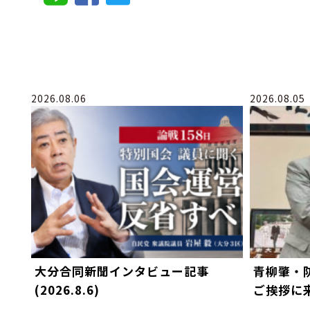
2026.08.06
2026.08.05
大分合同新聞インタビュー記事
青柳肇・
(2026.8.6)
ご挨拶に