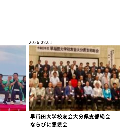
2026.08.01
早稲田大学校友会大分県支部総会
ならびに懇親会