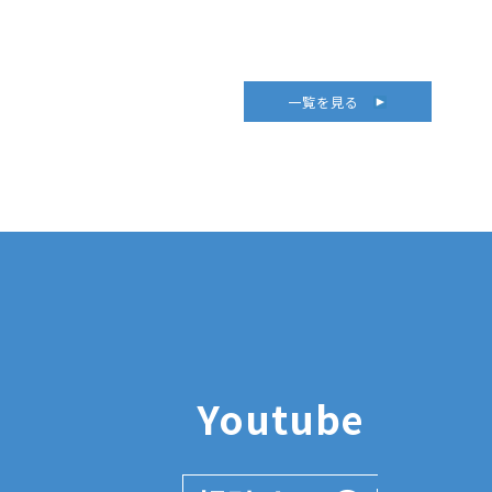
一覧を見る
Youtube