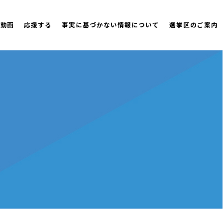
策動画
応援する
事実に基づかない情報について
選挙区のご案内