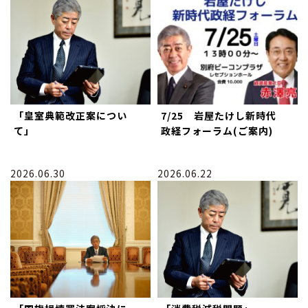
「皇室典範改正案につい
7/25 岩屋たけし新時代
て」
政経フォーラム(ご案内)
2026.06.30
2026.06.22