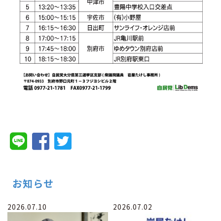
お知らせ
2026.07.10
2026.07.02