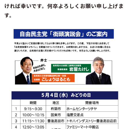
ければ幸いです。何卒よろしくお願い申し上げま
す。