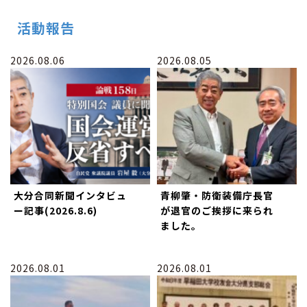
活動報告
2026.08.06
2026.08.05
大分合同新聞インタビュ
青柳肇・防衛装備庁長官
ー記事(2026.8.6)
が退官のご挨拶に来られ
ました。
2026.08.01
2026.08.01