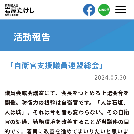
活動報告
「自衛官支援議員連盟総会」
2024.05.30
議員会館会議室にて、会長をつとめる上記会合を
開催。防衛力の根幹は自衛官です。「人は石垣、
人は城」。それは今も昔も変わらない。その自衛
官の処遇、勤務環境を改善することが当議連の目
的です。着実に改善を進めてまいりたいと思いま