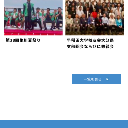
第38回亀川夏祭り
早稲田大学校友会大分県
支部総会ならびに懇親会
一覧を見る