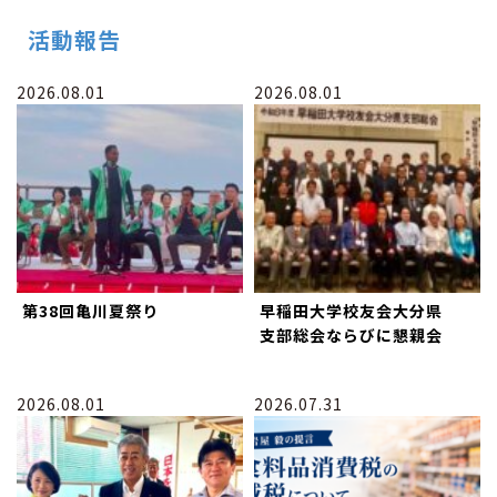
活動報告
2026.08.01
2026.08.01
第38回亀川夏祭り
早稲田大学校友会大分県
支部総会ならびに懇親会
2026.08.01
2026.07.31