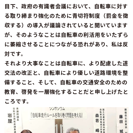
目下、政府の有識者会議において、自転車に対す
る取り締まり強化のために青切符制度（罰金を徴
収する）の導入が議論されていると聞いています
が、そのようなことは自転車の利活用をいたずら
に萎縮させることにつながる恐れがあり、私は反
対です。
それより大事なことは自転車に、より配慮した道
交法の改正と、自転車により優しい道路環境を整
備すること、そして、自転車の交通安全のための
教育、啓発を一層強化することだと申し上げたと
ころです。