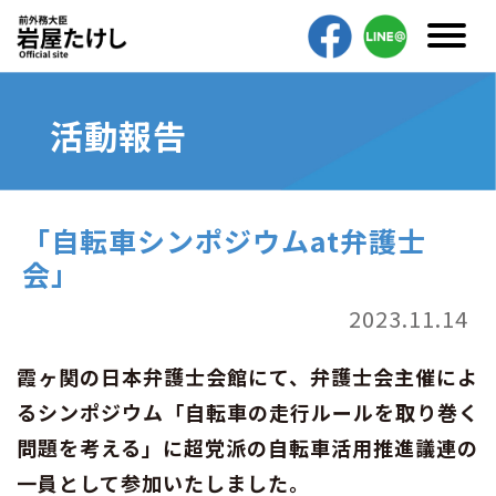
活動報告
「自転車シンポジウムat弁護士
会」
2023.11.14
霞ヶ関の日本弁護士会館にて、弁護士会主催によ
るシンポジウム「自転車の走行ルールを取り巻く
問題を考える」に超党派の自転車活用推進議連の
一員として参加いたしました。