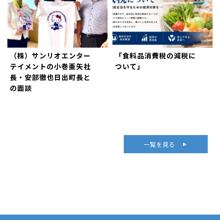
（株）サンリオエンター
「食料品消費税の減税に
テイメントの小巻亜矢社
ついて」
長・安部徹也日出町長と
の面談
一覧を見る