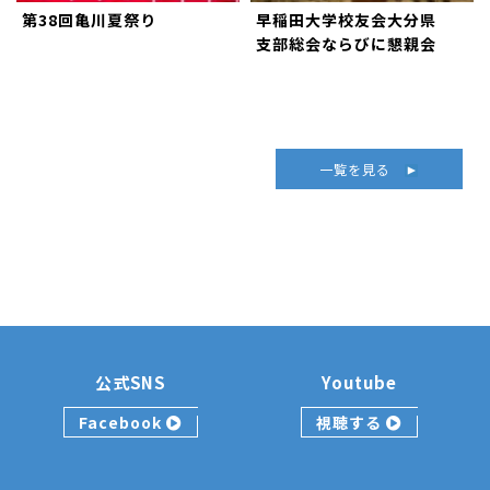
第38回亀川夏祭り
早稲田大学校友会大分県
支部総会ならびに懇親会
一覧を見る
公式SNS
Youtube
Facebook
視聴する