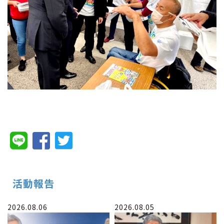
活動報告
2026.08.06
2026.08.05