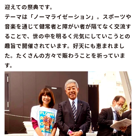
迎えての祭典です。
テーマは「ノーマライゼーション」。スポーツや
音楽を通じて健常者と障がい者が隔てなく交流す
ることで、世の中を明るく元気にしていこうとの
趣旨で開催されています。好天にも恵まれまし
た。たくさんの方々で賑わうことを祈っていま
す。