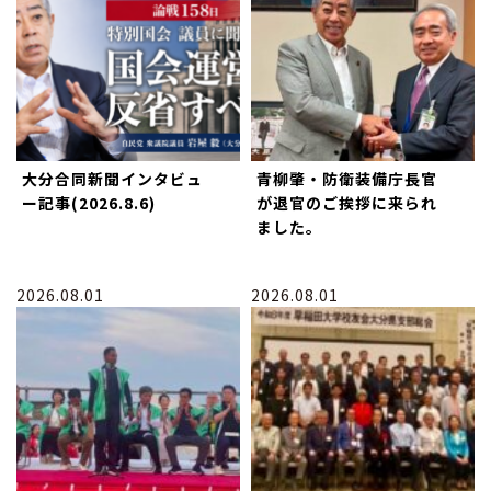
大分合同新聞インタビュ
青柳肇・防衛装備庁長官
ー記事(2026.8.6)
が退官のご挨拶に来られ
ました。
2026.08.01
2026.08.01