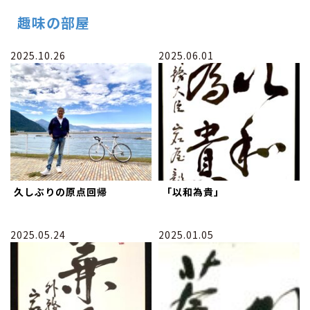
趣味の部屋
2025.10.26
2025.06.01
久しぶりの原点回帰
「以和為貴」
2025.05.24
2025.01.05