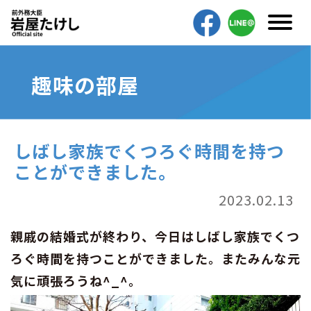
趣味の部屋
しばし家族でくつろぐ時間を持つ
ことができました。
2023.02.13
親戚の結婚式が終わり、今日はしばし家族でくつ
ろぐ時間を持つことができました。またみんな元
気に頑張ろうね^_^。