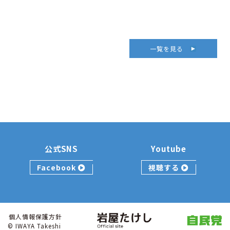
一覧を見る
公式SNS
Youtube
Facebook
視聴する
個人情報保護方針
© IWAYA Takeshi