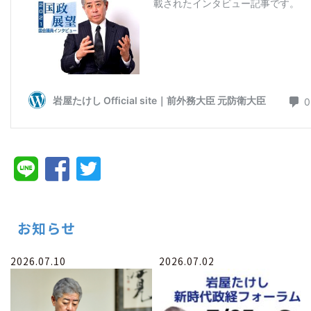
お知らせ
2026.07.10
2026.07.02