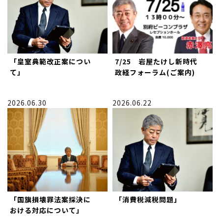
「皇室典範改正案につい
7/25 岩屋たけし新時代
て」
政経フォーラム(ご案内)
2026.06.30
2026.06.22
「国旗損壊罪法案採決に
「消費税減税問題」
おける対応について」