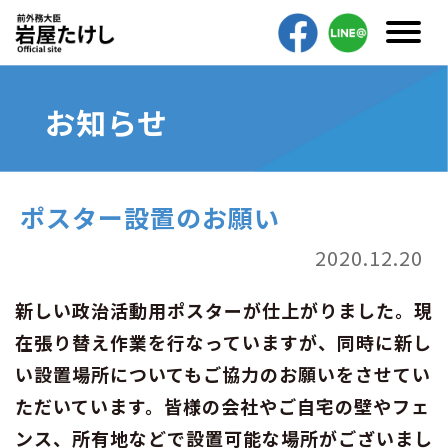
お知らせ
ポスター設置のお願い
2020.12.20
新しい政治活動用ポスターが仕上がりました。現
在張り替え作業を行なっていますが、同時に新し
い設置場所についてもご協力のお願いをさせてい
ただいています。皆様の会社やご自宅の壁やフェ
ンス、所有地などで設置可能な場所がございまし