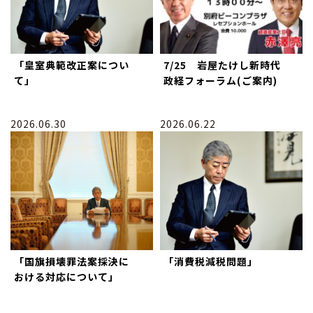
「皇室典範改正案につい
7/25 岩屋たけし新時代
て」
政経フォーラム(ご案内)
2026.06.30
2026.06.22
「国旗損壊罪法案採決に
「消費税減税問題」
おける対応について」