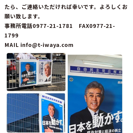
たら、ご連絡いただければ幸いです。よろしくお
願い致します。
事務所電話0977-21-1781 FAX0977-21-
1799
MAIL info@t-iwaya.com