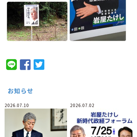
お知らせ
2026.07.10
2026.07.02