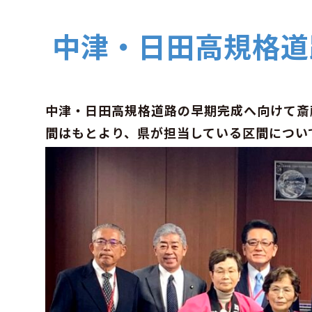
中津・日田高規格道
中津・日田高規格道路の早期完成へ向けて斎
間はもとより、県が担当している区間につい