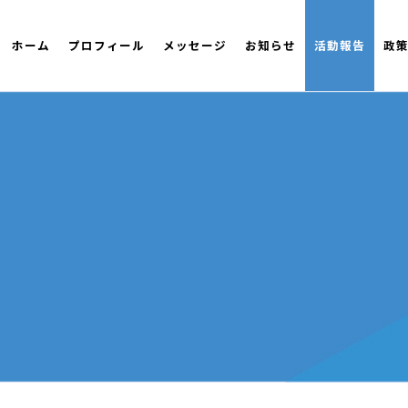
ホーム
プロフィール
メッセージ
お知らせ
活動報告
政