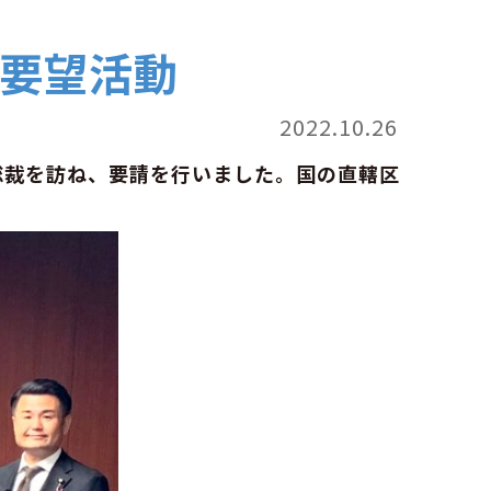
要望活動
2022.10.26
総裁を訪ね、要請を行いました。国の直轄区