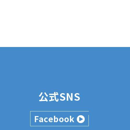
公式SNS
Facebook