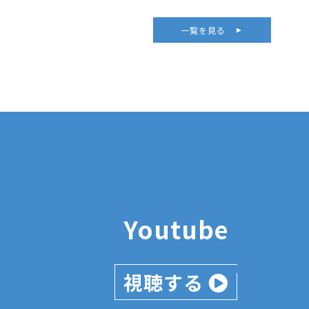
一覧を見る
Youtube
視聴する