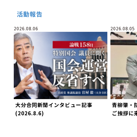
活動報告
2026.08.06
2026.08.05
大分合同新聞インタビュー記事
青柳肇・
(2026.8.6)
ご挨拶に