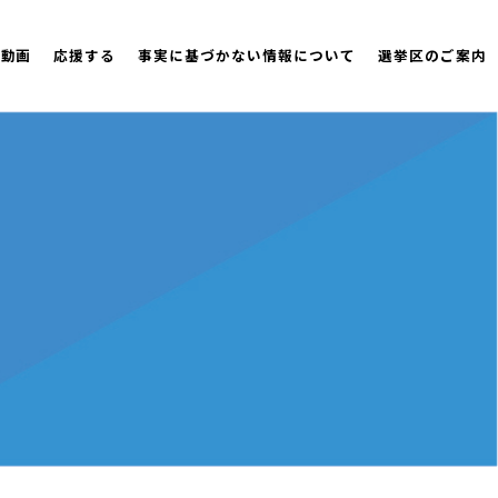
策動画
応援する
事実に基づかない情報について
選挙区のご案内