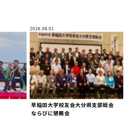
2026.08.01
早稲田大学校友会大分県支部総会
ならびに懇親会