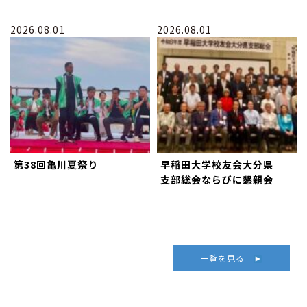
2026.08.01
2026.08.01
第38回亀川夏祭り
早稲田大学校友会大分県
支部総会ならびに懇親会
一覧を見る