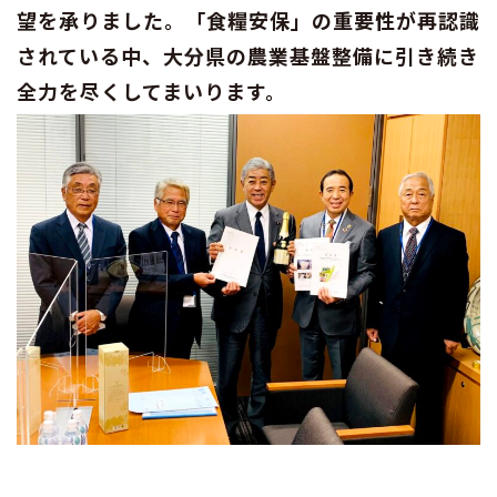
望を承りました。「食糧安保」の重要性が再認識
されている中、大分県の農業基盤整備に引き続き
全力を尽くしてまいります。