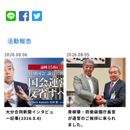
活動報告
2026.08.06
2026.08.05
大分合同新聞インタビュ
青柳肇・防衛装備庁長官
ー記事(2026.8.6)
が退官のご挨拶に来られ
ました。