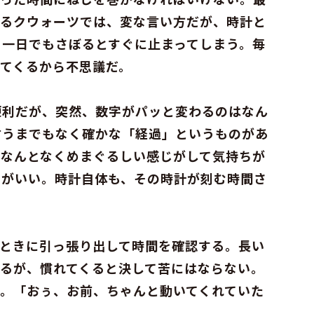
けるクウォーツでは、変な言い方だが、時計と
。一日でもさぼるとすぐに止まってしまう。毎
てくるから不思議だ。
便利だが、突然、数字がパッと変わるのはなん
言うまでもなく確かな「経過」というものがあ
となんとなくめまぐるしい感じがして気持ちが
のがいい。時計自体も、その時計が刻む時間さ
いときに引っ張り出して時間を確認する。長い
るが、慣れてくると決して苦にはならない。
。「おぅ、お前、ちゃんと動いてくれていた