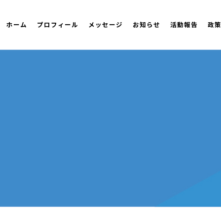
ホーム
プロフィール
メッセージ
お知らせ
活動報告
政