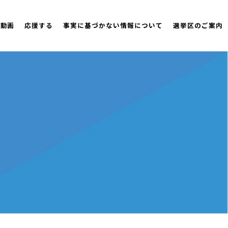
策動画
応援する
事実に基づかない情報について
選挙区のご案内