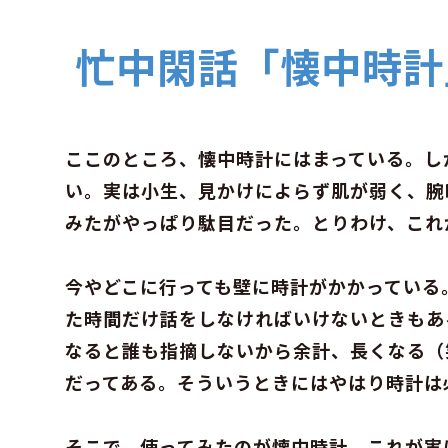
忙中閑話「懐中時計
ここのところ、懐中時計にはまっている。し
い。実は小生、見かけによらず肌が弱く、腕
みたがやっぱり駄目だった。とりわけ、これ
今やどこに行っても壁に時計がかかっている
た時間だけ話をしなければいけないときもあ
なると誰も指摘しないから余計、長くなる（
だってある。そういうときにはやはり時計は
そこで、使ってみたのが懐中時計。これが実