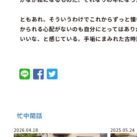
ともあれ、そういうわけでこれからずっと懐
かられる心配がないのも自分にとってはあり
いいな、と感じている。手垢にまみれた古時
忙中閑話
2026.04.18
2025.05.24