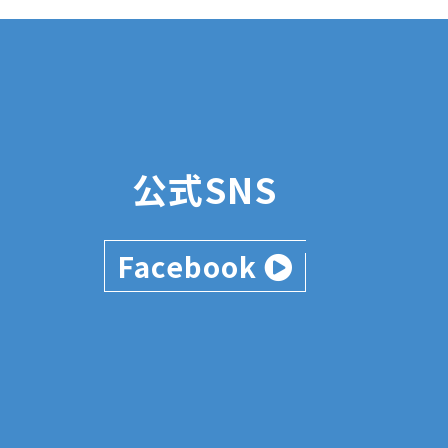
公式SNS
Facebook