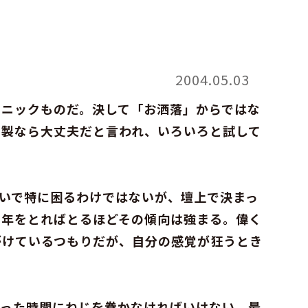
2004.05.03
カニックものだ。決して「お洒落」からではな
ン製なら大丈夫だと言われ、いろいろと試して
いで特に困るわけではないが、壇上で決まっ
。年をとればとるほどその傾向は強まる。偉く
がけているつもりだが、自分の感覚が狂うとき
まった時間にねじを巻かなければいけない。最