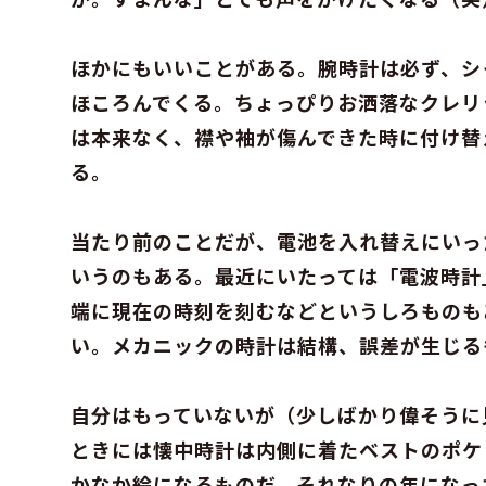
ほかにもいいことがある。腕時計は必ず、シ
ほころんでくる。ちょっぴりお洒落なクレリ
は本来なく、襟や袖が傷んできた時に付け替
る。
当たり前のことだが、電池を入れ替えにいっ
いうのもある。最近にいたっては「電波時計
端に現在の時刻を刻むなどというしろものも
い。メカニックの時計は結構、誤差が生じる
自分はもっていないが（少しばかり偉そうに
ときには懐中時計は内側に着たベストのポケ
かなか絵になるものだ。それなりの年になっ