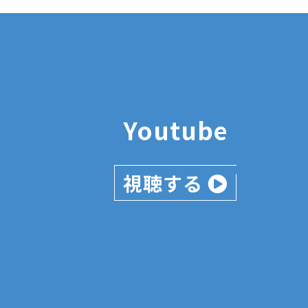
Youtube
視聴する