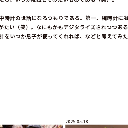
中時計の世話になるつもりである。第一、腕時計に
がたい（笑）。なにもかもデジタライズされつつあ
計をいつか息子が使ってくれれば、などと考えてみ
2025.05.18