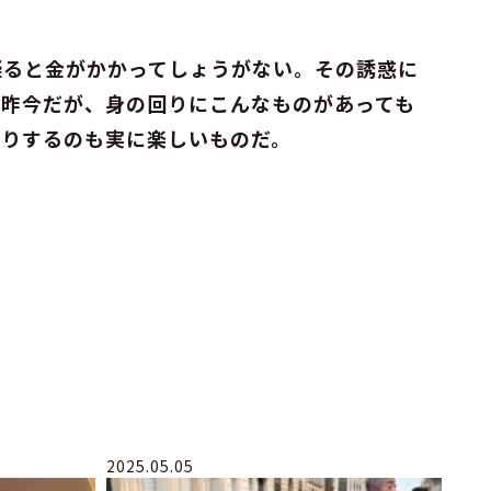
凝ると金がかかってしょうがない。その誘惑に
る昨今だが、身の回りにこんなものがあっても
たりするのも実に楽しいものだ。
2025.05.05