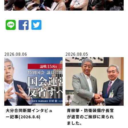
2026.08.06
2026.08.05
大分合同新聞インタビュ
青柳肇・防衛装備庁長官
ー記事(2026.8.6)
が退官のご挨拶に来られ
ました。