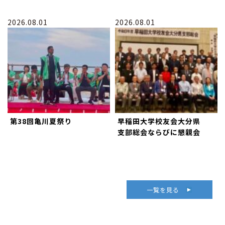
2026.08.01
2026.08.01
第38回亀川夏祭り
早稲田大学校友会大分県
支部総会ならびに懇親会
一覧を見る