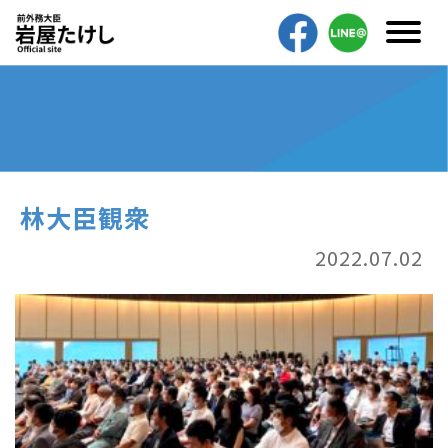
林大臣観衆
2022.07.02