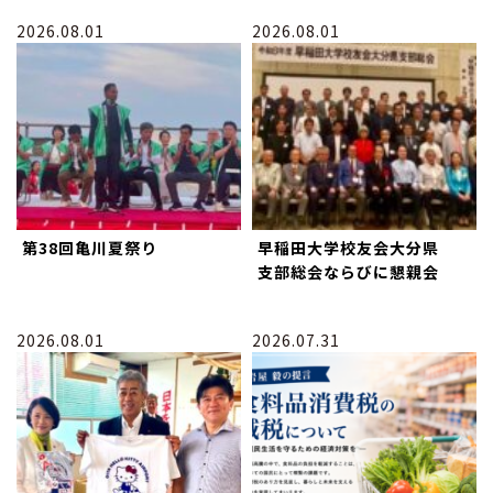
2026.08.01
2026.08.01
第38回亀川夏祭り
早稲田大学校友会大分県
支部総会ならびに懇親会
2026.08.01
2026.07.31