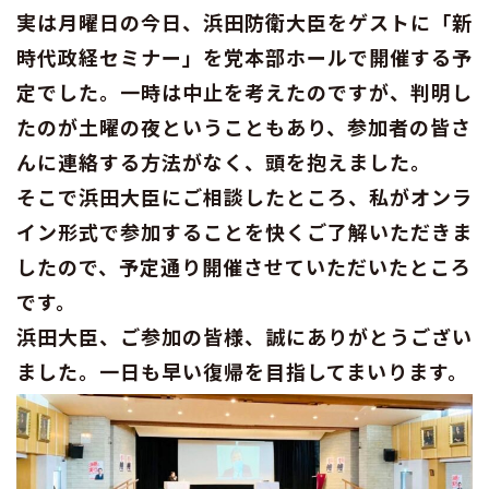
実は月曜日の今日、浜田防衛大臣をゲストに「新
時代政経セミナー」を党本部ホールで開催する予
定でした。一時は中止を考えたのですが、判明し
たのが土曜の夜ということもあり、参加者の皆さ
んに連絡する方法がなく、頭を抱えました。
そこで浜田大臣にご相談したところ、私がオンラ
イン形式で参加することを快くご了解いただきま
したので、予定通り開催させていただいたところ
です。
浜田大臣、ご参加の皆様、誠にありがとうござい
ました。一日も早い復帰を目指してまいります。