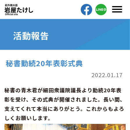
活動報告
秘書勤続20年表彰式典
2022.01.17
秘書の青木君が細田衆議院議長より勤続20年表
彰を受け、その式典が開催されました。長い間、
支えてくれて本当にありがとう。これからもよろ
しくお願いします。