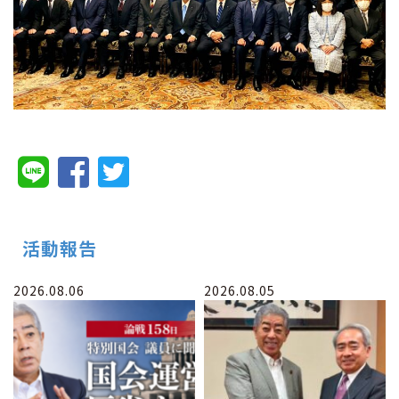
活動報告
2026.08.06
2026.08.05