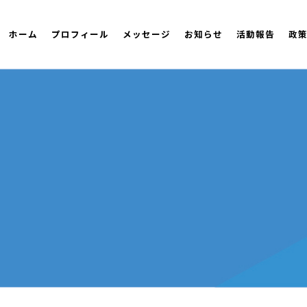
ホーム
プロフィール
メッセージ
お知らせ
活動報告
政