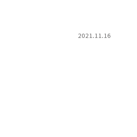
2021.11.16