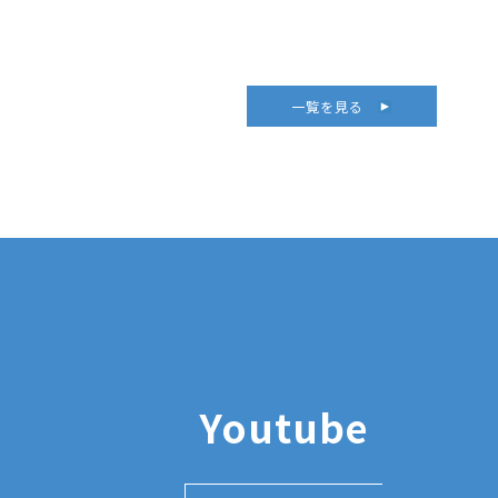
一覧を見る
Youtube