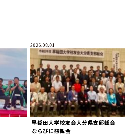
2026.08.01
早稲田大学校友会大分県支部総会
ならびに懇親会