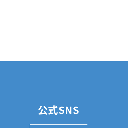
公式SNS