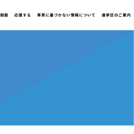
策動画
応援する
事実に基づかない情報について
選挙区のご案内