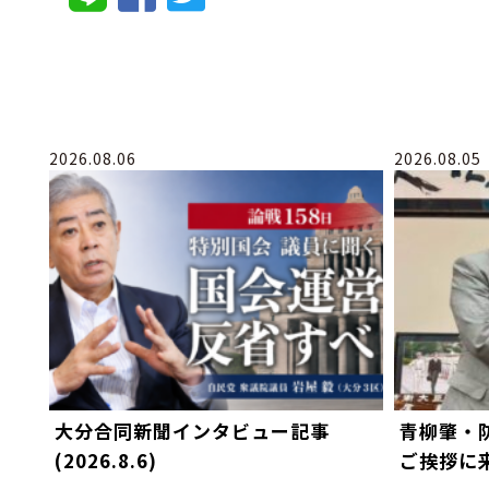
2026.08.06
2026.08.05
大分合同新聞インタビュー記事
青柳肇・
(2026.8.6)
ご挨拶に