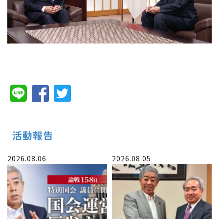
活動報告
2026.08.06
2026.08.05