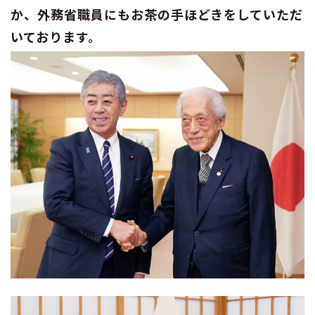
か、外務省職員にもお茶の手ほどきをしていただ
いております。