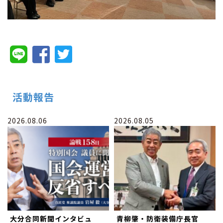
活動報告
2026.08.06
2026.08.05
大分合同新聞インタビュ
青柳肇・防衛装備庁長官