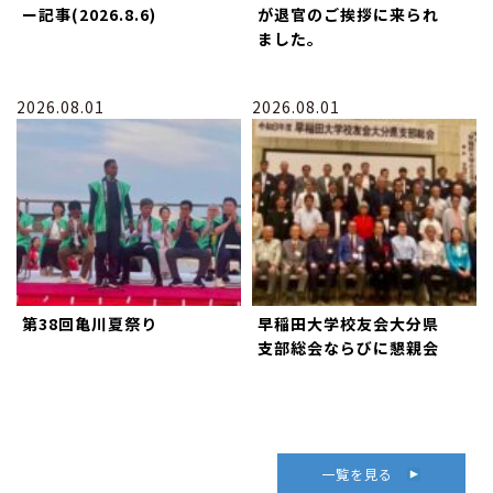
ー記事(2026.8.6)
が退官のご挨拶に来られ
ました。
2026.08.01
2026.08.01
第38回亀川夏祭り
早稲田大学校友会大分県
支部総会ならびに懇親会
一覧を見る