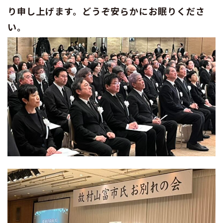
り申し上げます。どうぞ安らかにお眠りくださ
い。