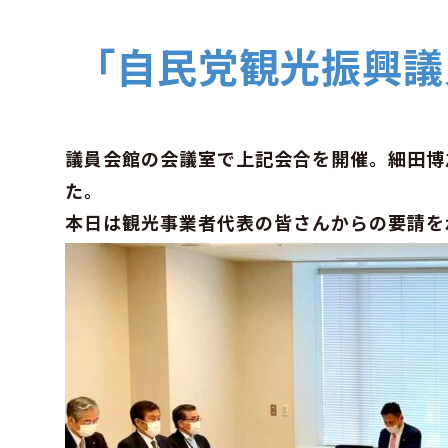
「自民党観光振興議
議員会館の会議室で上記会合を開催。細田博
た。
本日は観光事業者代表の皆さんからの要請を