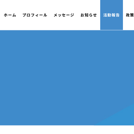
ホーム
プロフィール
メッセージ
お知らせ
活動報告
政