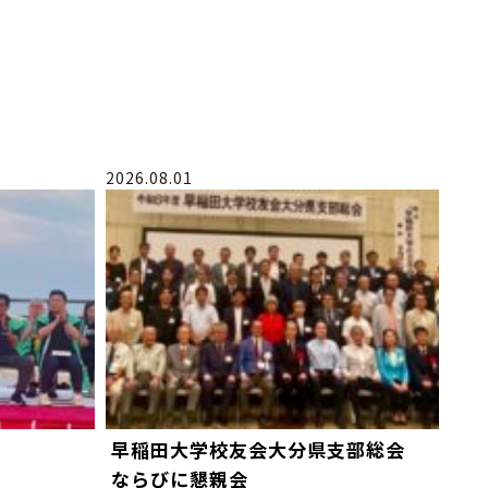
2026.08.01
早稲田大学校友会大分県支部総会
ならびに懇親会