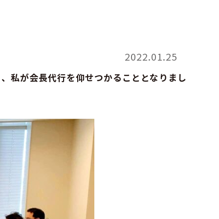
2022.01.25
り、私が会長代行を仰せつかることとなりまし