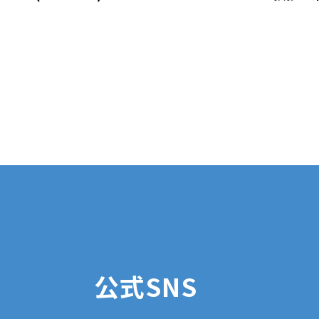
公式SNS