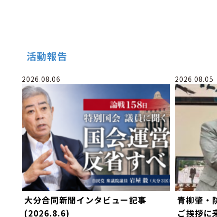
活動報告
2026.08.06
2026.08.05
大分合同新聞インタビュー記事
青柳肇・
(2026.8.6)
ご挨拶に