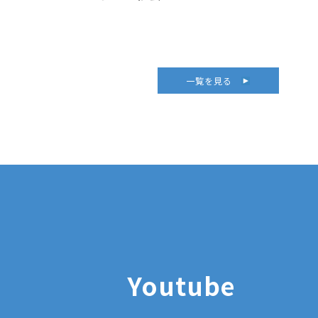
一覧を見る
Youtube