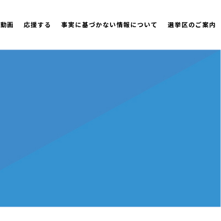
策動画
応援する
事実に基づかない情報について
選挙区のご案内