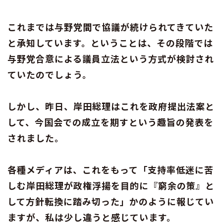
これまでは与野党間で協議が続けられてきていた
と承知しています。ということは、その段階では
与野党合意による議員立法という方式が検討され
ていたのでしょう。
しかし、昨日、岸田総理はこれを政府提出法案と
して、今国会での成立を期すという趣旨の発表を
されました。
各種メディアは、これをもって「支持率低迷に苦
しむ岸田総理が政権浮揚を目的に『窮余の策』と
して方針転換に踏み切った」かのように報じてい
ますが、私は少し違うと感じています。