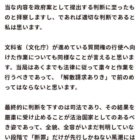
当な内容を政府案として提出する判断に至ったも
のと拝察しますし、であれば適切な判断であると
私は思います。
文科省（文化庁）が進めている質問権の行使へ向
けた作業についても同様なことが言えると思いま
す。当局はあくまでも法律に従って粛々と作業を
行うべきであって、「解散請求ありき」で前のめ
ってはならないと思います。
最終的に判断を下すのは司法であり、その結果を
厳粛に受け止めることが法治国家としてのあるべ
き姿であって、全貌、全容がいまだ判明していな
い段階で「断罪」だけが先行しかねない風潮には