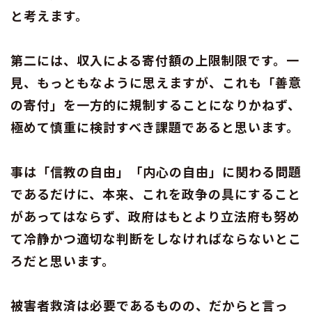
と考えます。
第二には、収入による寄付額の上限制限です。一
見、もっともなように思えますが、これも「善意
の寄付」を一方的に規制することになりかねず、
極めて慎重に検討すべき課題であると思います。
事は「信教の自由」「内心の自由」に関わる問題
であるだけに、本来、これを政争の具にすること
があってはならず、政府はもとより立法府も努め
て冷静かつ適切な判断をしなければならないとこ
ろだと思います。
被害者救済は必要であるものの、だからと言っ