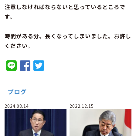
注意しなければならないと思っているところで
す。
時間がある分、長くなってしまいました。お許し
ください。
ブログ
2024.08.14
2022.12.15