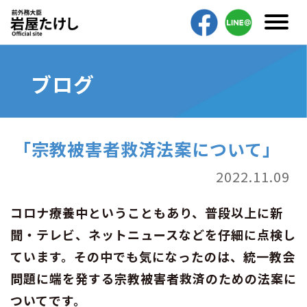
ブログ
「宗教被害者救済法案について」
2022.11.09
コロナ療養中ということもあり、普段以上に新
聞・テレビ、ネットニュースなどを仔細に点検し
ています。その中でも気になったのは、統一教会
問題に端を発する宗教被害者救済のための法案に
ついてです。